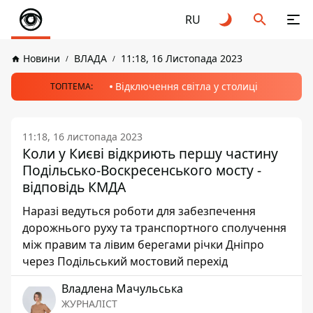
RU
Новини
ВЛАДА
11:18, 16 Листопада 2023
Відключення світла у столиці
ТОПТЕМА:
11:18, 16 листопада 2023
Коли у Києві відкриють першу частину
Подільсько-Воскресенського мосту -
відповідь КМДА
Наразі ведуться роботи для забезпечення
дорожнього руху та транспортного сполучення
між правим та лівим берегами річки Дніпро
через Подільський мостовий перехід
Владлена Мачульська
ЖУРНАЛІСТ