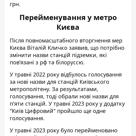
грн.
Перейменування у метро
Києва
Після повномасштабного вторгнення
мер
Києва Віталій Кличко заявив
, що потрібно
змінити назви станцій підземки, які
пов’язані з рф та білоруссю.
У травні 2022 року відбулось голосування
за нові назви для станцій Київського
метрополітену. За результатами,
голосування, тоді обрали нові назви для
п'яти станцій. У травні 2023 року у додатку
"Київ Цифровий" пройшло ще одне
голосування.
У травні 2023 року було перейменовано