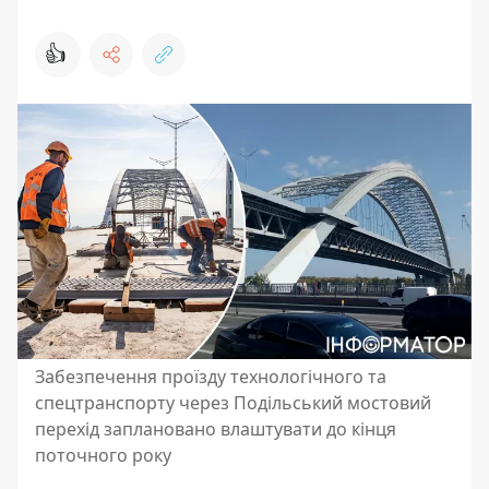
👍
Забезпечення проїзду технологічного та
спецтранспорту через Подільський мостовий
перехід заплановано влаштувати до кінця
поточного року