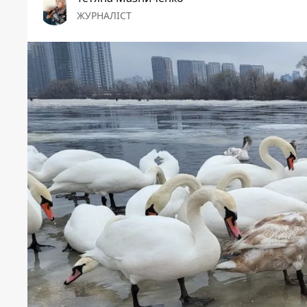
ЖУРНАЛІСТ