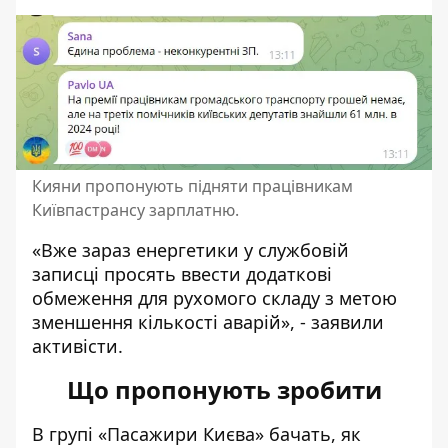
Кияни пропонують підняти працівникам
Київпастрансу зарплатню.
«Вже зараз енергетики у службовій
записці просять ввести додаткові
обмеження для рухомого складу з метою
зменшення кількості аварій», - заявили
активісти.
Що пропонують зробити
В групі «Пасажири Києва» бачать, як