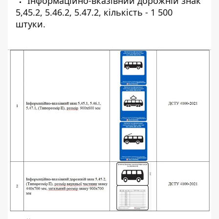
Інформаційно-вказівний дорожній знак
5,45.2, 5.46.2, 5.47.2, кількість - 1 500
штуки.