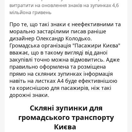
витратити на оновлення знаків на зупинках 4,6
мільйона гривень
Про те, що такі знаки є неефективними та
морально застарілими писав раніше
дизайнер Олександр Колодько.
Громадська організація "Пасажири Києва"
вважає, що в такому вигляді від даної
закупівлі точно можна відмовитись. Адже
правильно оформлена та розміщена
прямо на скляних зупинках інформація
навіть на листках А4 буде ефективнішою
та кориснішою для пасажирів, ніж такі
дорожні знаки.
Скляні зупинки для
громадського транспорту
Києва