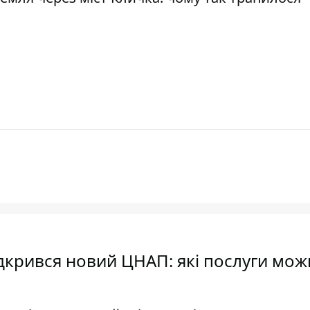
ідкрився новий ЦНАП: які послуги мож