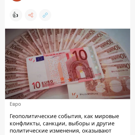
👍
Евро
Геополитические события, как мировые
конфликты, санкции, выборы и другие
политические изменения, оказывают