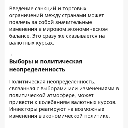
Введение санкций и торговых
ограничений между странами может
повлечь за собой значительные
изменения в мировом экономическом
балансе. Это сразу же сказывается на
валютных курсах.
Выборы и политическая
неопределенность
Политическая неопределенность,
связанная с выборами или изменениями в
политической атмосфере, может
привести к колебаниям валютных курсов.
Инвесторы реагируют на возможные
изменения в экономической политике.