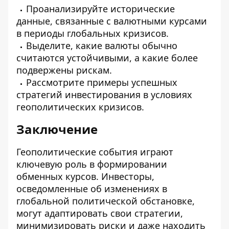
Проанализируйте исторические
данные, связанные с валютными курсами
в периоды глобальных кризисов.
Выделите, какие валюты обычно
считаются устойчивыми, а какие более
подвержены рискам.
Рассмотрите примеры успешных
стратегий инвестирования в условиях
геополитических кризисов.
Заключение
Геополитические события играют
ключевую роль в формировании
обменных курсов. Инвесторы,
осведомленные об изменениях в
глобальной политической обстановке,
могут адаптировать свои стратегии,
минимизировать риски и даже находить