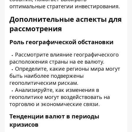
оптимальные стратегии инвестирования.
Дополнительные аспекты для
рассмотрения
Роль географической обстановки
Рассмотрите влияние географического
расположения страны на ее валюту.
Определите, какие регионы мира могут
быть наиболее подвержены
геополитическим рискам.
Анализируйте, как изменения в
геополитике могут воздействовать на
торговлю и экономические связи.
Тенденции валют в периоды
кризисов