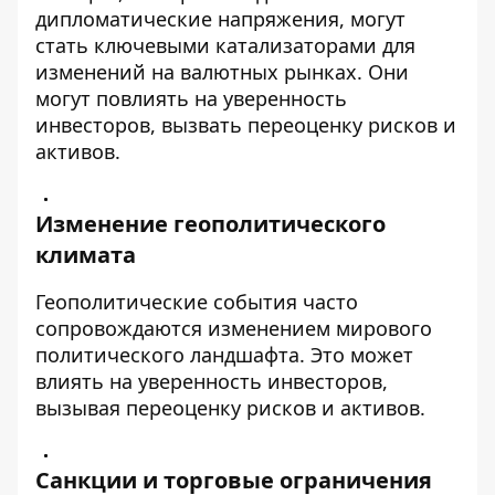
дипломатические напряжения, могут
стать ключевыми катализаторами для
изменений на валютных рынках. Они
могут повлиять на уверенность
инвесторов, вызвать переоценку рисков и
активов.
Изменение геополитического
климата
Геополитические события часто
сопровождаются изменением мирового
политического ландшафта. Это может
влиять на уверенность инвесторов,
вызывая переоценку рисков и активов.
Санкции и торговые ограничения