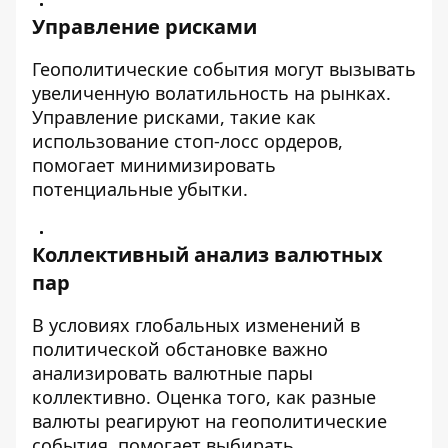
Управление рисками
Геополитические события могут вызывать
увеличенную волатильность на рынках.
Управление рисками, такие как
использование стоп-лосс ордеров,
помогает минимизировать
потенциальные убытки.
Коллективный анализ валютных
пар
В условиях глобальных изменений в
политической обстановке важно
анализировать валютные пары
коллективно. Оценка того, как разные
валюты реагируют на геополитические
события, помогает выбирать