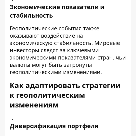
Экономические показатели и
стабильность
Геополитические события также
оказывают воздействие на
экономическую стабильность. Мировые
инвесторы следят за ключевыми
экономическими показателями стран, чьи
валюты могут быть затронуты
геополитическими изменениями.
Как адаптировать стратегии
к геополитическим
изменениям
Диверсификация портфеля