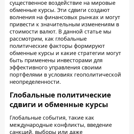
существенное воздействие на мировые
обменные курсы. Эти сдвиги создают
волнения на финансовых рынках и могут
привести к значительным изменениям в
стоимости валют. В данной статье мы
рассмотрим, как глобальные
политические факторы формируют
обменные курсы
и какие стратегии могут
быть применены инвесторами для
эффективного управления своими
портфелями в условиях геополитической
неопределенности.
Глобальные политические
сдвиги и обменные курсы
Глобальные события, такие как
международные конфликты, введение
санкций, выборы или даже