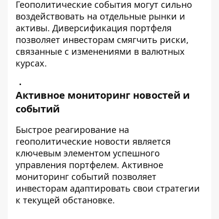
Геополитические события могут сильно
воздействовать на отдельные рынки и
активы. Диверсификация портфеля
позволяет инвесторам смягчить риски,
связанные с изменениями в валютных
курсах.
Активное мониторинг новостей и
событий
Быстрое реагирование на
геополитические новости является
ключевым элементом успешного
управления портфелем. Активное
мониторинг событий позволяет
инвесторам адаптировать свои стратегии
к текущей обстановке.