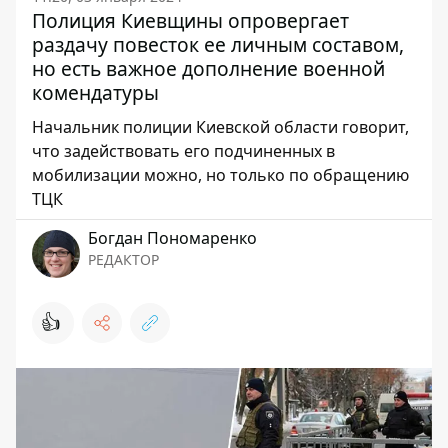
Полиция Киевщины опровергает
раздачу повесток ее личным составом,
но есть важное дополнение военной
комендатуры
Начальник полиции Киевской области говорит,
что задействовать его подчиненных в
мобилизации можно, но только по обращению
ТЦК
Богдан Пономаренко
РЕДАКТОР
👍