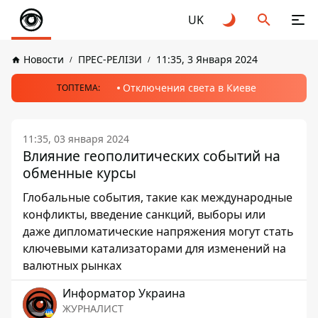
UK
Новости
ПРЕС-РЕЛІЗИ
11:35, 3 Января 2024
Отключения света в Киеве
ТОПТЕМА:
11:35, 03 января 2024
Влияние геополитических событий на
обменные курсы
Глобальные события, такие как международные
конфликты, введение санкций, выборы или
даже дипломатические напряжения могут стать
ключевыми катализаторами для изменений на
валютных рынках
Информатор Украина
ЖУРНАЛИСТ